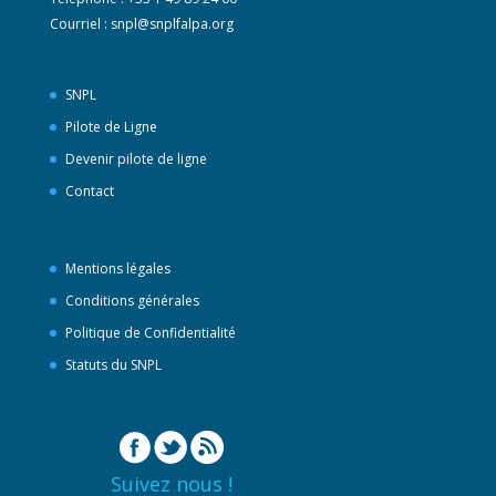
Courriel :
snpl@snplfalpa.org
SNPL
Pilote de Ligne
Devenir pilote de ligne
Contact
Mentions légales
Conditions générales
Politique de Confidentialité
Statuts du SNPL
Suivez nous !