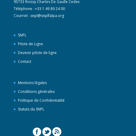
95733 Roissy Charles De Gaulle Cedex
Téléphone : +33 1 49 89 24 00
Courriel :
snpl@snplfalpa.org
SNPL
Pilote de Ligne
Devenir pilote de ligne
Contact
Mentions légales
Conditions générales
Politique de Confidentialité
Statuts du SNPL