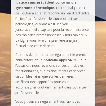
justice sans précédent
concernant le
syndrome aérotoxique
. Le Tribunal judiciaire
de Toulon a en effet reconnu un lien direct entre
l’activité professionnelle d’un pilote et ses
pathologies, ouvrant ainsi une voie
jurisprudentielle capitale pour la reconnaissance
des maladies professionnelles « hors tableau ».
La Ligne vous livre une première analyse
factuelle de cette décision.
Ce mois de mars marque également le premier
anniversaire de
la nouvelle appli SNPL
. Pour
l’occasion, nous revenons sur ses principales
fonctionnalités, sur les documents et services
disponibles, ainsi que sur les dernières
améliorations apportées pour vous
accompagner quotidiennement dans votre vie
professionnelle.
Vous y trouverez également vos rubriques