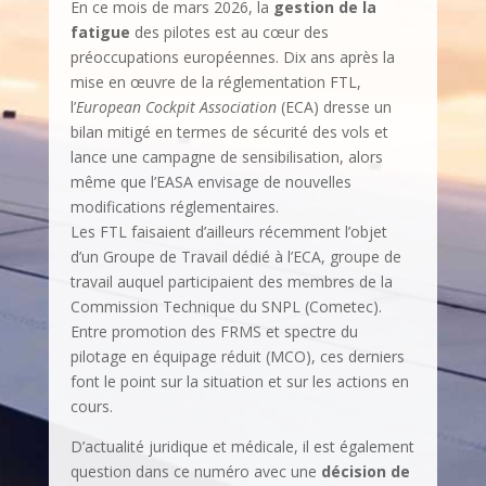
En ce mois de mars 2026, la
gestion de la
fatigue
des pilotes est au cœur des
préoccupations européennes. Dix ans après la
mise en œuvre de la réglementation FTL,
l’
European Cockpit Association
(ECA) dresse un
bilan mitigé en termes de sécurité des vols et
lance une campagne de sensibilisation, alors
même que l’EASA envisage de nouvelles
modifications réglementaires.
Les FTL faisaient d’ailleurs récemment l’objet
d’un Groupe de Travail dédié à l’ECA, groupe de
travail auquel participaient des membres de la
Commission Technique du SNPL (Cometec).
Entre promotion des FRMS et spectre du
pilotage en équipage réduit (MCO), ces derniers
font le point sur la situation et sur les actions en
cours.
D’actualité juridique et médicale, il est également
question dans ce numéro avec une
décision de