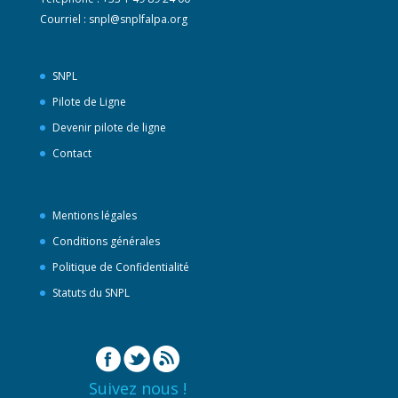
Courriel :
snpl@snplfalpa.org
SNPL
Pilote de Ligne
Devenir pilote de ligne
Contact
Mentions légales
Conditions générales
Politique de Confidentialité
Statuts du SNPL
Suivez nous !