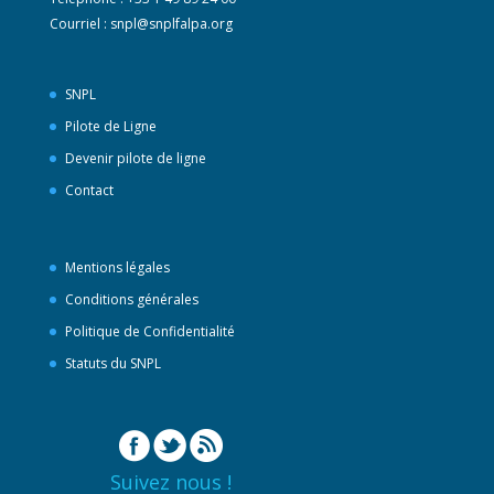
Courriel :
snpl@snplfalpa.org
SNPL
Pilote de Ligne
Devenir pilote de ligne
Contact
Mentions légales
Conditions générales
Politique de Confidentialité
Statuts du SNPL
Suivez nous !