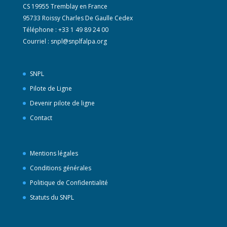
CS 19955 Tremblay en France
95733 Roissy Charles De Gaulle Cedex
Téléphone : +33 1 49 89 24 00
Courriel :
snpl@snplfalpa.org
SNPL
Pilote de Ligne
Devenir pilote de ligne
Contact
Mentions légales
Conditions générales
Politique de Confidentialité
Statuts du SNPL