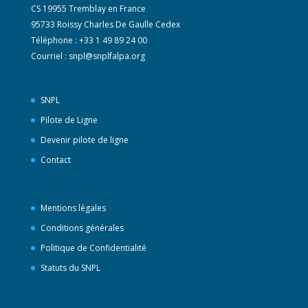
CS 19955 Tremblay en France
95733 Roissy Charles De Gaulle Cedex
Téléphone : +33 1 49 89 24 00
Courriel :
snpl@snplfalpa.org
SNPL
Pilote de Ligne
Devenir pilote de ligne
Contact
Mentions légales
Conditions générales
Politique de Confidentialité
Statuts du SNPL