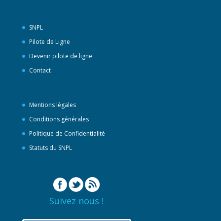
SNPL
Pilote de Ligne
Devenir pilote de ligne
Contact
Mentions légales
Conditions générales
Politique de Confidentialité
Statuts du SNPL
Suivez nous !