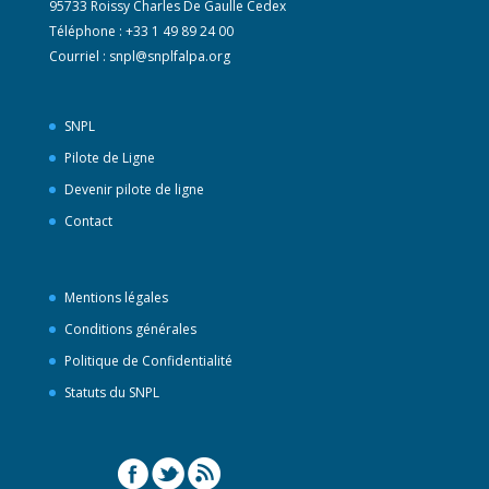
95733 Roissy Charles De Gaulle Cedex
Téléphone : +33 1 49 89 24 00
Courriel :
snpl@snplfalpa.org
SNPL
Pilote de Ligne
Devenir pilote de ligne
Contact
Mentions légales
Conditions générales
Politique de Confidentialité
Statuts du SNPL