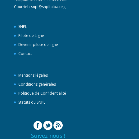
Courriel :
snpl@snplfalpa.org
SNPL
Pilote de Ligne
Devenir pilote de ligne
Contact
Mentions légales
Conditions générales
Politique de Confidentialité
Statuts du SNPL
Suivez nous !