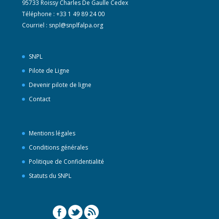
95733 Roissy Charles De Gaulle Cedex
Téléphone : +33 1 49 89 24 00
Courriel :
snpl@snplfalpa.org
SNPL
Pilote de Ligne
Devenir pilote de ligne
Contact
Mentions légales
Conditions générales
Politique de Confidentialité
Statuts du SNPL