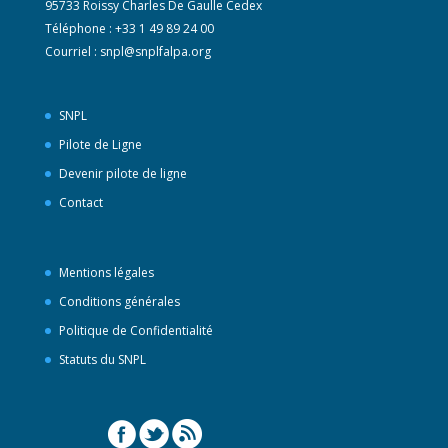
95733 Roissy Charles De Gaulle Cedex
Téléphone : +33 1 49 89 24 00
Courriel :
snpl@snplfalpa.org
SNPL
Pilote de Ligne
Devenir pilote de ligne
Contact
Mentions légales
Conditions générales
Politique de Confidentialité
Statuts du SNPL