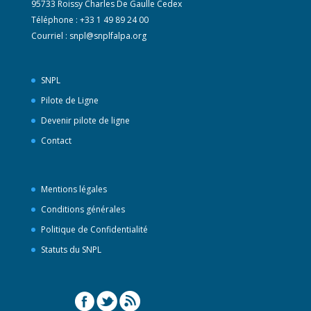
95733 Roissy Charles De Gaulle Cedex
Téléphone : +33 1 49 89 24 00
Courriel :
snpl@snplfalpa.org
SNPL
Pilote de Ligne
Devenir pilote de ligne
Contact
Mentions légales
Conditions générales
Politique de Confidentialité
Statuts du SNPL