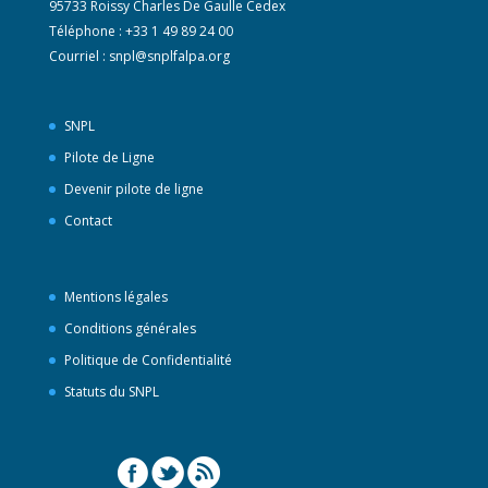
95733 Roissy Charles De Gaulle Cedex
Téléphone : +33 1 49 89 24 00
Courriel :
snpl@snplfalpa.org
SNPL
Pilote de Ligne
Devenir pilote de ligne
Contact
Mentions légales
Conditions générales
Politique de Confidentialité
Statuts du SNPL