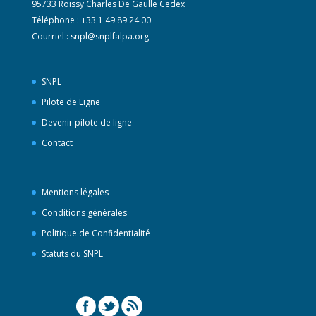
95733 Roissy Charles De Gaulle Cedex
Téléphone : +33 1 49 89 24 00
Courriel :
snpl@snplfalpa.org
SNPL
Pilote de Ligne
Devenir pilote de ligne
Contact
Mentions légales
Conditions générales
Politique de Confidentialité
Statuts du SNPL