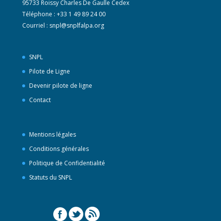
95733 Roissy Charles De Gaulle Cedex
Téléphone : +33 1 49 89 24 00
Courriel :
snpl@snplfalpa.org
SNPL
Pilote de Ligne
Devenir pilote de ligne
Contact
Mentions légales
Conditions générales
Politique de Confidentialité
Statuts du SNPL