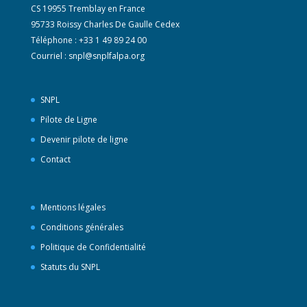
CS 19955 Tremblay en France
95733 Roissy Charles De Gaulle Cedex
Téléphone : +33 1 49 89 24 00
Courriel :
snpl@snplfalpa.org
SNPL
Pilote de Ligne
Devenir pilote de ligne
Contact
Mentions légales
Conditions générales
Politique de Confidentialité
Statuts du SNPL