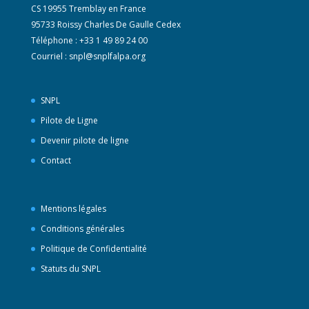
CS 19955 Tremblay en France
95733 Roissy Charles De Gaulle Cedex
Téléphone : +33 1 49 89 24 00
Courriel :
snpl@snplfalpa.org
SNPL
Pilote de Ligne
Devenir pilote de ligne
Contact
Mentions légales
Conditions générales
Politique de Confidentialité
Statuts du SNPL