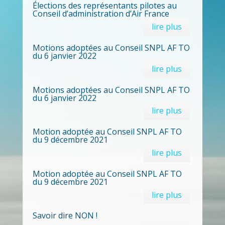
Élections des représentants pilotes au
Conseil d’administration d’Air France
lire plus
Motions adoptées au Conseil SNPL AF TO
du 6 janvier 2022
lire plus
Motions adoptées au Conseil SNPL AF TO
du 6 janvier 2022
lire plus
Motion adoptée au Conseil SNPL AF TO
du 9 décembre 2021
lire plus
Motion adoptée au Conseil SNPL AF TO
du 9 décembre 2021
lire plus
Savoir dire NON !