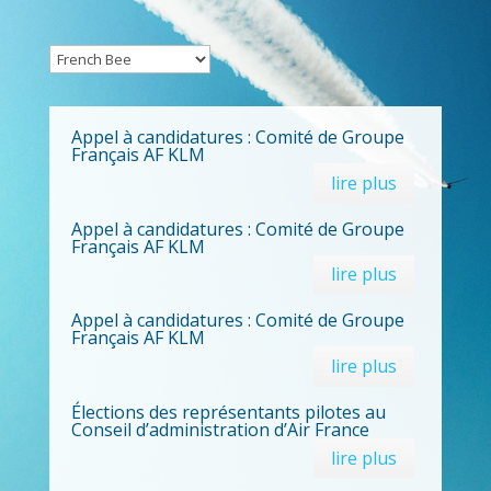
Appel à candidatures : Comité de Groupe
Français AF KLM
lire plus
Appel à candidatures : Comité de Groupe
Français AF KLM
lire plus
Appel à candidatures : Comité de Groupe
Français AF KLM
lire plus
Élections des représentants pilotes au
Conseil d’administration d’Air France
lire plus