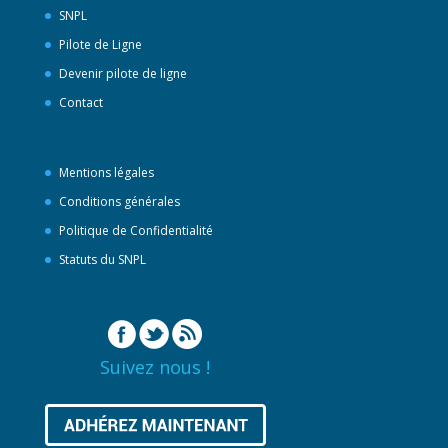
SNPL
Pilote de Ligne
Devenir pilote de ligne
Contact
Mentions légales
Conditions générales
Politique de Confidentialité
Statuts du SNPL
Suivez nous !