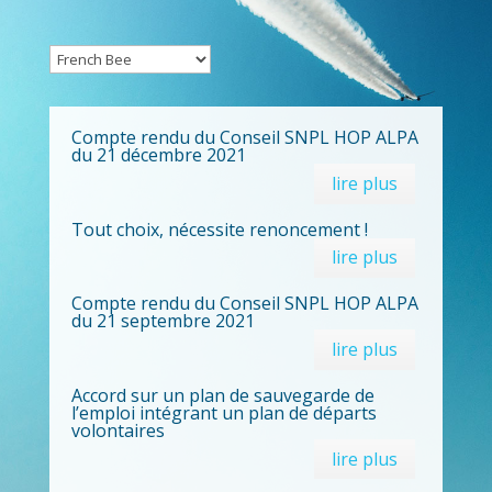
Compte rendu du Conseil SNPL HOP ALPA
du 21 décembre 2021
lire plus
Tout choix, nécessite renoncement !
lire plus
Compte rendu du Conseil SNPL HOP ALPA
du 21 septembre 2021
lire plus
Accord sur un plan de sauvegarde de
l’emploi intégrant un plan de départs
volontaires
lire plus