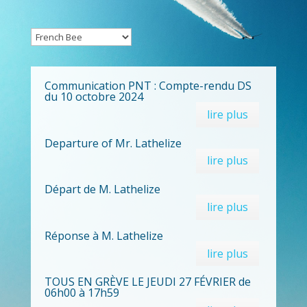
Communication PNT : Compte-rendu DS
du 10 octobre 2024
lire plus
Departure of Mr. Lathelize
lire plus
Départ de M. Lathelize
lire plus
Réponse à M. Lathelize
lire plus
TOUS EN GRÈVE LE JEUDI 27 FÉVRIER de
06h00 à 17h59