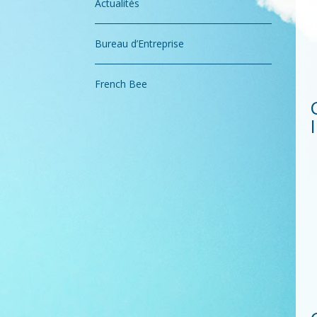
Actualités
Bureau d’Entreprise
French Bee