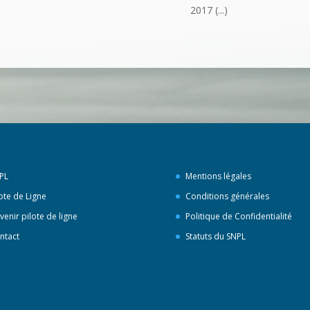
2017 (...)
PL
Mentions légales
lote de Ligne
Conditions générales
venir pilote de ligne
Politique de Confidentialité
ntact
Statuts du SNPL