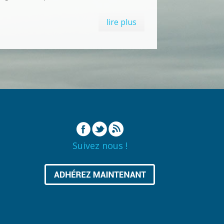
lire plus
Suivez nous !