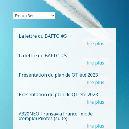
La lettre du BAFTO #5
lire plus
La lettre du BAFTO #5
lire plus
Présentation du plan de QT été 2023
lire plus
Présentation du plan de QT été 2023
lire plus
A320NEO Transavia France : mode
d’emploi Pilotes (suite)
lire plus