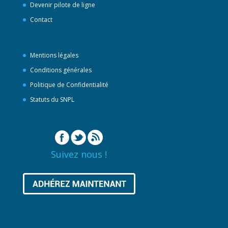
Devenir pilote de ligne
Contact
Mentions légales
Conditions générales
Politique de Confidentialité
Statuts du SNPL
Suivez nous !