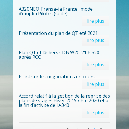
A320NEO Transavia France : mode
d’emploi Pilotes (suite)
lire plus
Présentation du plan de QT été 2021
lire plus
Plan QT et lâchers CDB W20-21 + S20
après RCC
lire plus
Point sur les négociations en cours
lire plus
Accord relatif à la gestion de la reprise des
plans de stages Hiver 2019 / Eté 2020 et à
la fin d’activité de l’A340
lire plus