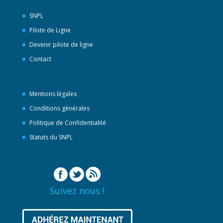
SNPL
Pilote de Ligne
Devenir pilote de ligne
Contact
Mentions légales
Conditions générales
Politique de Confidentialité
Statuts du SNPL
Suivez nous !