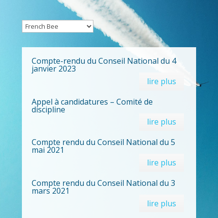
Compte-rendu du Conseil National du 4
janvier 2023
lire plus
Appel à candidatures – Comité de
discipline
lire plus
Compte rendu du Conseil National du 5
mai 2021
lire plus
Compte rendu du Conseil National du 3
mars 2021
lire plus