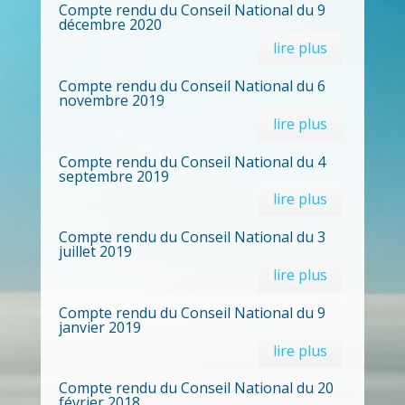
Compte rendu du Conseil National du 9
décembre 2020
lire plus
Compte rendu du Conseil National du 6
novembre 2019
lire plus
Compte rendu du Conseil National du 4
septembre 2019
lire plus
Compte rendu du Conseil National du 3
juillet 2019
lire plus
Compte rendu du Conseil National du 9
janvier 2019
lire plus
Compte rendu du Conseil National du 20
février 2018