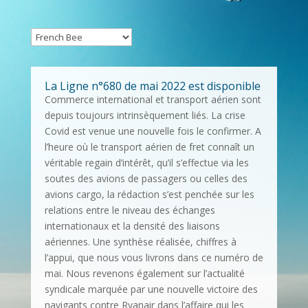
La Ligne n°680 de mai 2022 est disponible
Commerce international et transport aérien sont
depuis toujours intrinsèquement liés. La crise
Covid est venue une nouvelle fois le confirmer. A
l’heure où le transport aérien de fret connaît un
véritable regain d’intérêt, qu’il s’effectue via les
soutes des avions de passagers ou celles des
avions cargo, la rédaction s’est penchée sur les
relations entre le niveau des échanges
internationaux et la densité des liaisons
aériennes. Une synthèse réalisée, chiffres à
l’appui, que nous vous livrons dans ce numéro de
mai. Nous revenons également sur l’actualité
syndicale marquée par une nouvelle victoire des
navigants contre Ryanair dans l’affaire qui les