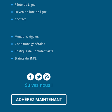
Pilote de Ligne
Devenir pilote de ligne
Contact
Mentions légales
Conditions générales
Politique de Confidentialité
Statuts du SNPL
Suivez nous !