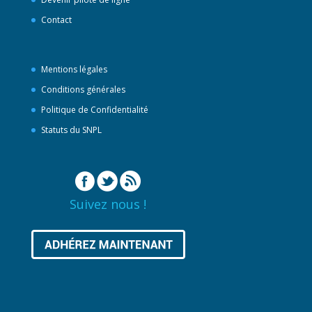
Contact
Mentions légales
Conditions générales
Politique de Confidentialité
Statuts du SNPL
Suivez nous !