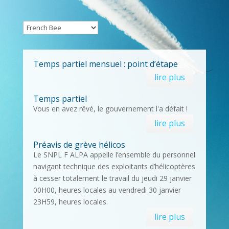
Temps partiel mensuel : point d’étape
lire plus
Temps partiel
Vous en avez rêvé, le gouvernement l'a défait !
lire plus
Préavis de grève hélicos
Le SNPL F ALPA appelle l’ensemble du personnel
navigant technique des exploitants d’hélicoptères
à cesser totalement le travail du jeudi 29 janvier
00H00, heures locales au vendredi 30 janvier
23H59, heures locales.
lire plus