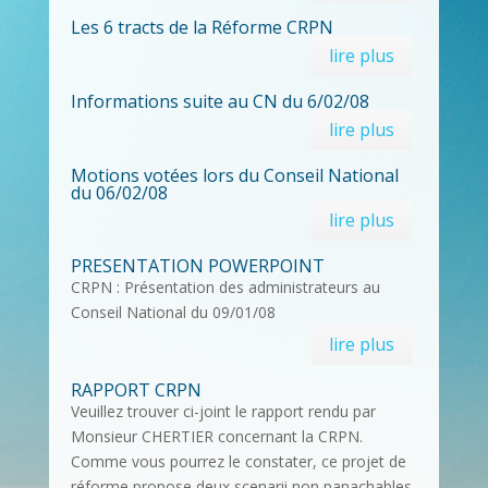
Les 6 tracts de la Réforme CRPN
lire plus
Informations suite au CN du 6/02/08
lire plus
Motions votées lors du Conseil National
du 06/02/08
lire plus
PRESENTATION POWERPOINT
CRPN : Présentation des administrateurs au
Conseil National du 09/01/08
lire plus
RAPPORT CRPN
Veuillez trouver ci-joint le rapport rendu par
Monsieur CHERTIER concernant la CRPN.
Comme vous pourrez le constater, ce projet de
réforme propose deux scenarii non panachables