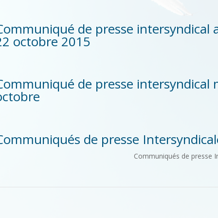
Communiqué de presse intersyndical ap
22 octobre 2015
Communiqué de presse intersyndical 
octobre
Communiqués de presse Intersyndicale
Communiqués de presse Int