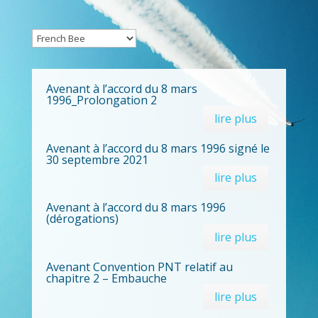
Avenant à l’accord du 8 mars
1996_Prolongation 2
lire plus
Avenant à l’accord du 8 mars 1996 signé le
30 septembre 2021
lire plus
Avenant à l’accord du 8 mars 1996
(dérogations)
lire plus
Avenant Convention PNT relatif au
chapitre 2 – Embauche
lire plus