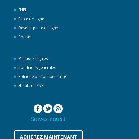
SNPL
Pilote de Ligne
Devenir pilote de ligne
Contact
Mentions légales
Conditions générales
Politique de Confidentialité
Statuts du SNPL
Suivez nous !