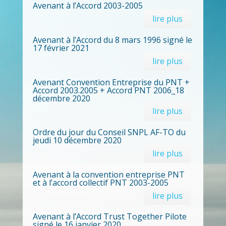
Avenant à l’Accord 2003-2005
lire plus
Avenant à l’Accord du 8 mars 1996 signé le
17 février 2021
lire plus
Avenant Convention Entreprise du PNT +
Accord 2003.2005 + Accord PNT 2006_18
décembre 2020
lire plus
Ordre du jour du Conseil SNPL AF-TO du
jeudi 10 décembre 2020
lire plus
Avenant à la convention entreprise PNT
et à l’accord collectif PNT 2003-2005
lire plus
Avenant à l’Accord Trust Together Pilote
signé le 16 janvier 2020