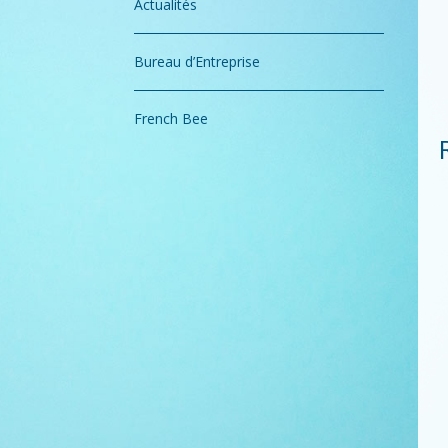
Actualités
Bureau d’Entreprise
French Bee