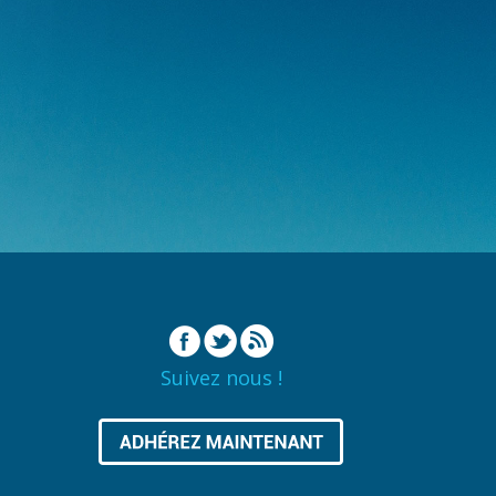
Suivez nous !