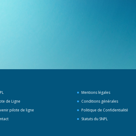
PL
Mentions légales
lote de Ligne
Conditions générales
venir pilote de ligne
Politique de Confidentialité
ntact
Statuts du SNPL