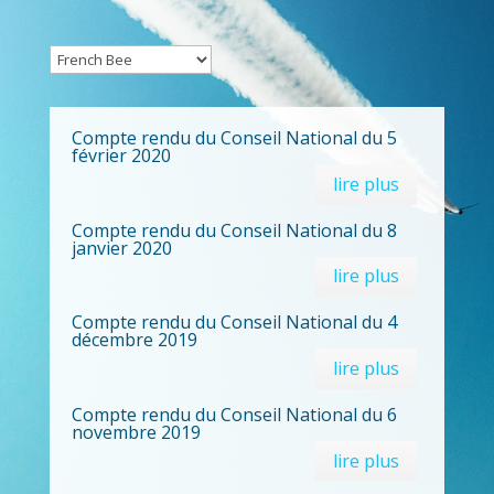
Compte rendu du Conseil National du 5
février 2020
lire plus
Compte rendu du Conseil National du 8
janvier 2020
lire plus
Compte rendu du Conseil National du 4
décembre 2019
lire plus
Compte rendu du Conseil National du 6
novembre 2019
lire plus