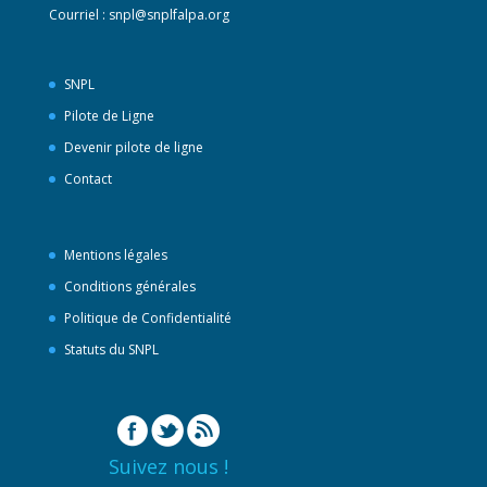
Courriel :
snpl@snplfalpa.org
SNPL
Pilote de Ligne
Devenir pilote de ligne
Contact
Mentions légales
Conditions générales
Politique de Confidentialité
Statuts du SNPL
Suivez nous !