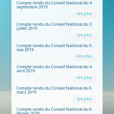
Compte rendu du Conseil National du 4
septembre 2019
lire plus
Compte rendu du Conseil National du 3
juillet 2019
lire plus
Compte rendu du Conseil National du 9
mai 2019
lire plus
Compte rendu du Conseil National du 4
avril 2019
lire plus
Compte rendu du Conseil National du 6
mars 2019
lire plus
Compte rendu du Conseil National du 6
février 2019