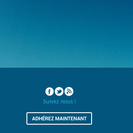
Suivez nous !