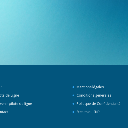
PL
Mentions légales
lote de Ligne
Conditions générales
venir pilote de ligne
Politique de Confidentialité
ntact
Statuts du SNPL