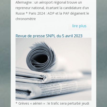
Allemagne : un aéroport régional trouve un
repreneur national, écartant la candidature d'un
Russe * Paris 2024 : ADP et la PAF dégainent le
chronomètre
lire plus
Revue de presse SNPL du 5 avril 2023
* Grèves « aérien » : le trafic sera perturbé jeudi