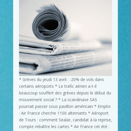
* Grèves du jeudi 13 avril : -20% de vols dans
certains aéroports * Le trafic aérien a-t-il
beaucoup souffert des grèves depuis le début du
mouvement social ? * La scandinave SAS
pourrait passer sous pavillon américain * Emploi
: Air France cherche 1100 alternants * Aéroport
de Tours : comment Sealar, candidat à la reprise,
compte rebattre les cartes * Air France cet été :