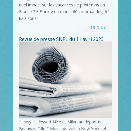
quel impact sur les vacances de printemps en
France ? * Boeing en mars : 60 commandes, 64
livraisons
lire plus
Revue de presse SNPL du 11 avril 2023
* easyJet dessert Nice et Milan au départ de
Beauvais-Tillé * Moins de vols à New York cet