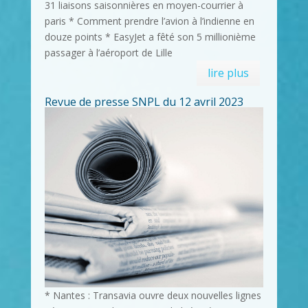
31 liaisons saisonnières en moyen-courrier à
paris * Comment prendre l’avion à l’indienne en
douze points * EasyJet a fêté son 5 millionième
passager à l’aéroport de Lille
lire plus
Revue de presse SNPL du 12 avril 2023
* Nantes : Transavia ouvre deux nouvelles lignes