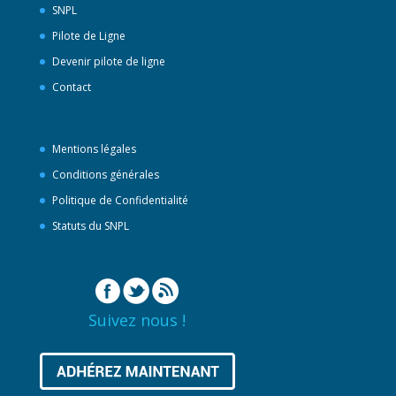
SNPL
Pilote de Ligne
Devenir pilote de ligne
Contact
Mentions légales
Conditions générales
Politique de Confidentialité
Statuts du SNPL
Suivez nous !