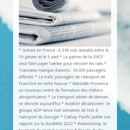
* Grèves en France : 6 338 vols annulés entre le
19 janvier et le 9 avril * Le patron de la SNCF
veut faire payer l’aérien pour rénover les rails *
Transavia manque d’avions : 50.000 passagers
affectés * Le trafic passagers de l'aéroport de
Francfort en nette hausse * Marseille-Provence :
un nouveau centre de formation des métiers
aéroportuaires * Le transport aérien de demain
se dessine aujourd’hui * Aviation décarbonée : le
groupe ADP lance huit semaines de test à
l'aéroport du Bourget * Cathay Pacific publie son
rapport sur la durabilité 2022 * ArianeGroup, le