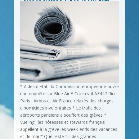
* Aides d'État : la Commission européenne ouvre
une enquête sur Blue Air * Crash vol AF447 Rio-
Paris : Airbus et Air France relaxés des charges
d'homicides involontaires * Le trafic des
aéroports parisiens a souffert des grèves *
Vueling : les hôtesses et stewards français
appellent à la grève les week-ends des vacances
et de mai * Que reste-t-il des grandes