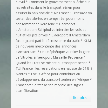
6 avril * Comment le gouvernement a lâché sur
les retraites dans le transport aérien pour
assurer la paix sociale * Air France : Transavia va
tester des alertes en temps réel pour moins
consommer de kérosène * L'aéroport
d'Amsterdam-Schiphol va interdire les vols de
nuit et les jets privés * L'aéroport d'Amsterdam
fait le grand pari la décroissance du trafic * KLM
de nouveau mécontente des annonces
d’Amsterdam * Un téléphérique va relier la gare
de Vitrolles à l'aéroport Marseille-Provence *
Quand les Etats se mêlent du transport aérien *
TUI France : les réservations en hausse de 51% à
Nantes * Focus Africa pour contribuer au
développement du transport aérien en l’Afrique *
Transport : le fret aérien montre des signes
d'amélioration
lire plus