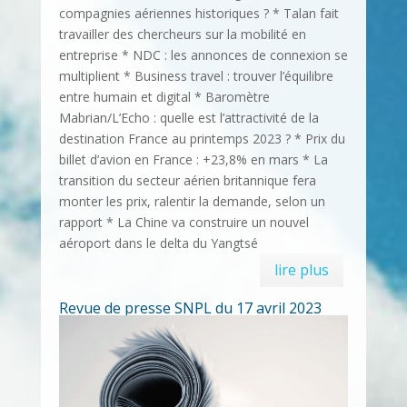
compagnies aériennes historiques ? * Talan fait
travailler des chercheurs sur la mobilité en
entreprise * NDC : les annonces de connexion se
multiplient * Business travel : trouver l’équilibre
entre humain et digital * Baromètre
Mabrian/L’Echo : quelle est l’attractivité de la
destination France au printemps 2023 ? * Prix du
billet d’avion en France : +23,8% en mars * La
transition du secteur aérien britannique fera
monter les prix, ralentir la demande, selon un
rapport * La Chine va construire un nouvel
aéroport dans le delta du Yangtsé
lire plus
Revue de presse SNPL du 17 avril 2023