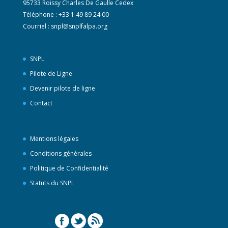
95733 Roissy Charles De Gaulle Cedex
Téléphone : +33 1 49 89 24 00
Courriel :
snpl@snplfalpa.org
SNPL
Pilote de Ligne
Devenir pilote de ligne
Contact
Mentions légales
Conditions générales
Politique de Confidentialité
Statuts du SNPL