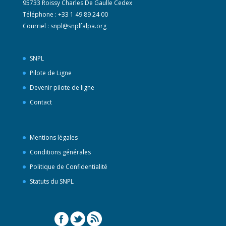
95733 Roissy Charles De Gaulle Cedex
Téléphone : +33 1 49 89 24 00
Courriel :
snpl@snplfalpa.org
SNPL
Pilote de Ligne
Devenir pilote de ligne
Contact
Mentions légales
Conditions générales
Politique de Confidentialité
Statuts du SNPL