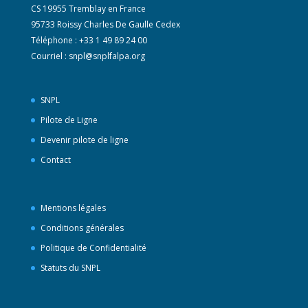
CS 19955 Tremblay en France
95733 Roissy Charles De Gaulle Cedex
Téléphone : +33 1 49 89 24 00
Courriel :
snpl@snplfalpa.org
SNPL
Pilote de Ligne
Devenir pilote de ligne
Contact
Mentions légales
Conditions générales
Politique de Confidentialité
Statuts du SNPL