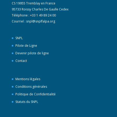
CS 19955 Tremblay en France
95733 Roissy Charles De Gaulle Cedex
Téléphone : +33 1 49 89 24 00
Courriel :
snpl@snplfalpa.org
SNPL
Pilote de Ligne
Devenir pilote de ligne
Contact
Mentions légales
Conditions générales
Politique de Confidentialité
Statuts du SNPL