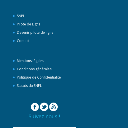
SNPL
Pilote de Ligne
Devenir pilote de ligne
Contact
Mentions légales
Conditions générales
Politique de Confidentialité
Statuts du SNPL
Suivez nous !