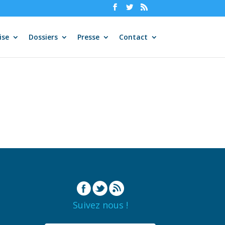
ise
Dossiers
Presse
Contact
Suivez nous !