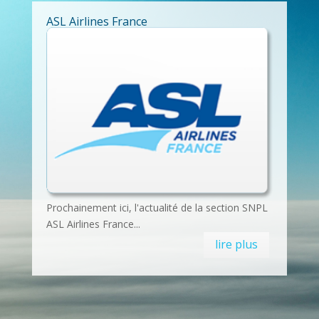
ASL Airlines France
Prochainement ici, l'actualité de la section SNPL
ASL Airlines France...
lire plus