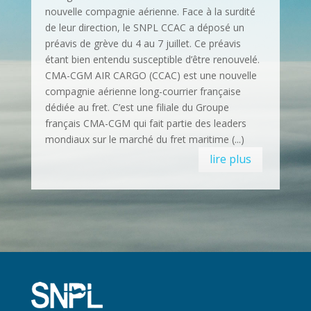
nouvelle compagnie aérienne. Face à la surdité
de leur direction, le SNPL CCAC a déposé un
préavis de grève du 4 au 7 juillet. Ce préavis
étant bien entendu susceptible d’être renouvelé.
CMA-CGM AIR CARGO (CCAC) est une nouvelle
compagnie aérienne long-courrier française
dédiée au fret. C’est une filiale du Groupe
français CMA-CGM qui fait partie des leaders
mondiaux sur le marché du fret maritime (...)
lire plus