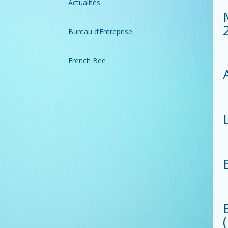
Actualités
Bureau d’Entreprise
French Bee