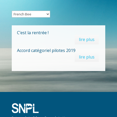
C’est la rentrée !
lire plus
Accord catégoriel pilotes 2019
lire plus