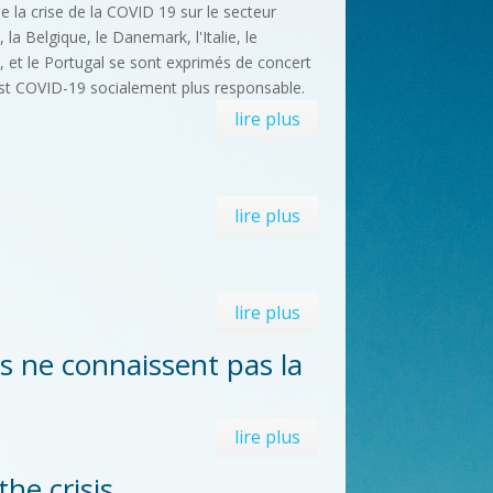
 la crise de la COVID 19 sur le secteur
, la Belgique, le Danemark, l'Italie, le
 et le Portugal se sont exprimés de concert
ost COVID-19 socialement plus responsable.
lire plus
lire plus
lire plus
s ne connaissent pas la
lire plus
he crisis