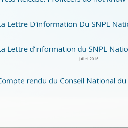
La Lettre D’information Du SNPL Nati
La Lettre d’information du SNPL Nation
Juillet 2016
Compte rendu du Conseil National du 