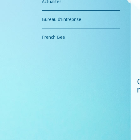
Actualités
Bureau d’Entreprise
French Bee