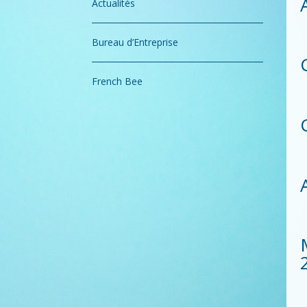
Actualités
Bureau d’Entreprise
French Bee