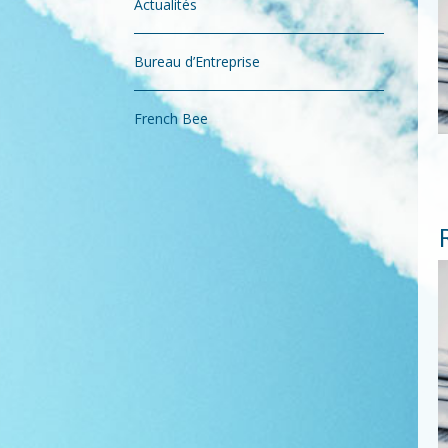
Actualités
Bureau d’Entreprise
French Bee