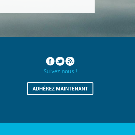
Suivez nous !