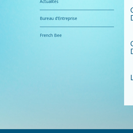
Actualités
Bureau d’Entreprise
French Bee