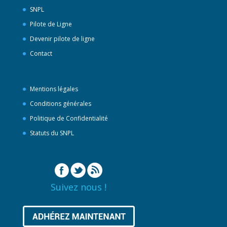
SNPL
Pilote de Ligne
Devenir pilote de ligne
Contact
Mentions légales
Conditions générales
Politique de Confidentialité
Statuts du SNPL
Suivez nous !