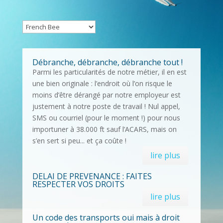
Débranche, débranche, débranche tout !
Parmi les particularités de notre métier, il en est
une bien originale : l’endroit où l’on risque le
moins d’être dérangé par notre employeur est
justement à notre poste de travail ! Nul appel,
SMS ou courriel (pour le moment !) pour nous
importuner à 38.000 ft sauf l’ACARS, mais on
s’en sert si peu... et ça coûte !
lire plus
DELAI DE PREVENANCE : FAITES
RESPECTER VOS DROITS
lire plus
Un code des transports oui mais à droit