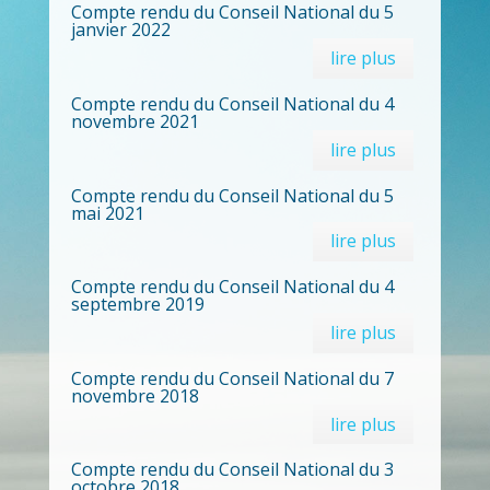
Compte rendu du Conseil National du 5
janvier 2022
lire plus
Compte rendu du Conseil National du 4
novembre 2021
lire plus
Compte rendu du Conseil National du 5
mai 2021
lire plus
Compte rendu du Conseil National du 4
septembre 2019
lire plus
Compte rendu du Conseil National du 7
novembre 2018
lire plus
Compte rendu du Conseil National du 3
octobre 2018