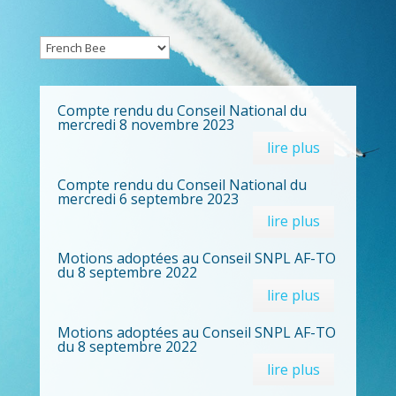
Compte rendu du Conseil National du
mercredi 8 novembre 2023
lire plus
Compte rendu du Conseil National du
mercredi 6 septembre 2023
lire plus
Motions adoptées au Conseil SNPL AF-TO
du 8 septembre 2022
lire plus
Motions adoptées au Conseil SNPL AF-TO
du 8 septembre 2022
lire plus