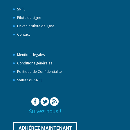
SNPL
Pilote de Ligne
Devenir pilote de ligne
Contact
Mentions légales
Conditions générales
Politique de Confidentialité
Statuts du SNPL
Suivez nous !